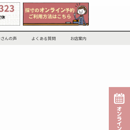
母さんの声
よくある質問
お店案内