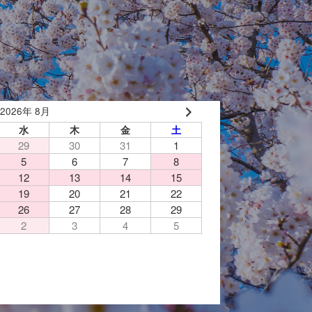
2026年 8月
水
木
金
土
29
30
31
1
5
6
7
8
12
13
14
15
19
20
21
22
26
27
28
29
2
3
4
5