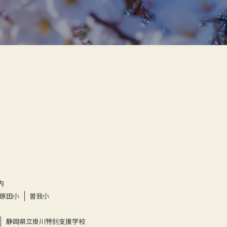
内
原田小
曽我小
静岡県立掛川特別支援学校