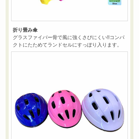
折り畳み傘
グラスファイバー骨で風に強くさびにくい!!コンパ
クトにたためてランドセルにすっぽり入ります。