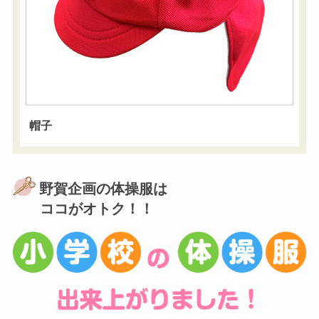
帽子
野賀企画の体操服は
ココがオトク！！