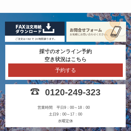
採寸のオンライン予約
空き状況はこちら
予約する
0120-249-323
営業時間 平日9：00～18：00
土日9：00～17：00
水曜定休