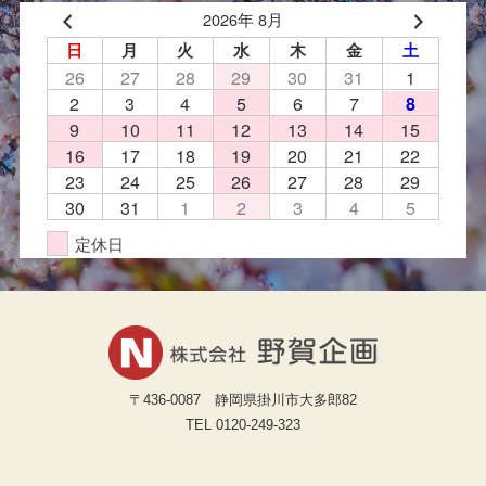
2026年 8月
日
月
火
水
木
金
土
26
27
28
29
30
31
1
2
3
4
5
6
7
8
9
10
11
12
13
14
15
16
17
18
19
20
21
22
23
24
25
26
27
28
29
30
31
1
2
3
4
5
定休日
〒436-0087 静岡県掛川市大多郎82
TEL 0120-249-323