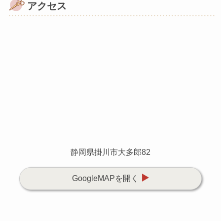
アクセス
静岡県掛川市大多郎82
GoogleMAPを開く