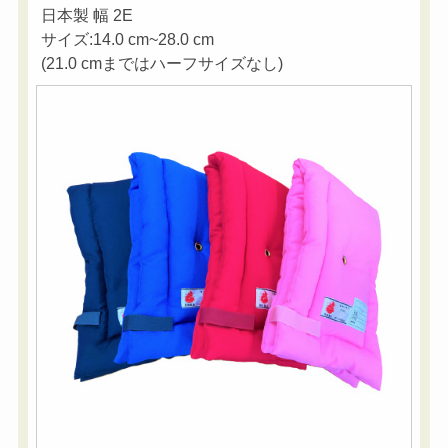
日本製 幅 2E
サイズ:14.0 cm~28.0 cm
(21.0 cmまではハーフサイズなし)