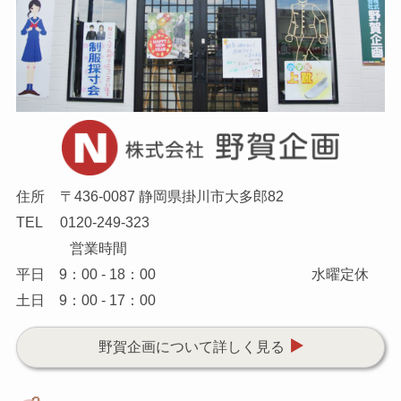
住所
〒436-0087 静岡県掛川市大多郎82
TEL
0120-249-323
営業時間
平日 9：00 - 18：00
水曜定休
土日 9：00 - 17：00
野賀企画について詳しく見る