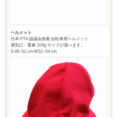
ヘルメット
日本 PTA 協議会推薦 自転車用ヘルメット
通気口・重量 200g サイズが選べます。
S:48~52 cm M:51~54 cm