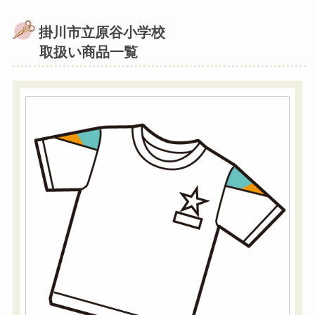
掛川市立原谷小学校
取扱い商品一覧