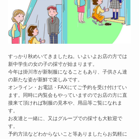
すっかり秋めいてきましたね。いよいよお店の方では
新中学生の女の子の採寸が始まります。
今年は掛川市が新制服になることもあり、子供さん達
の新たな姿が新鮮で楽しみです。
オンライン・お電話・FAXにてご予約を受け付けてい
ます。同時に内覧会もやっていますのでお店の方に直
接来て頂ければ制服の見本や、用品等ご覧になれま
す。
お友達と一緒に、又はグループでの採寸も大歓迎で
す。
予約方法などわからないこと等ありましたらお気軽に