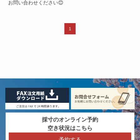
お問い合わせください😊
1
採寸のオンライン予約
空き状況はこちら
予約する