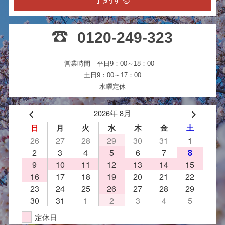
0120-249-323
営業時間 平日9：00～18：00
土日9：00～17：00
水曜定休
2026年 8月
日
月
火
水
木
金
土
26
27
28
29
30
31
1
2
3
4
5
6
7
8
9
10
11
12
13
14
15
16
17
18
19
20
21
22
23
24
25
26
27
28
29
30
31
1
2
3
4
5
定休日