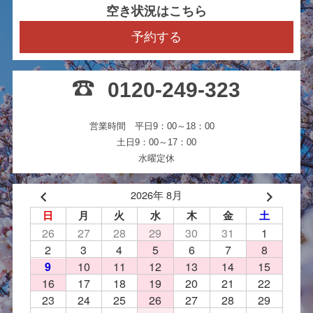
空き状況はこちら
予約する
0120-249-323
営業時間 平日9：00～18：00
土日9：00～17：00
水曜定休
2026年 8月
日
月
火
水
木
金
土
26
27
28
29
30
31
1
2
3
4
5
6
7
8
10
11
12
13
14
15
9
16
17
18
19
20
21
22
23
24
25
26
27
28
29