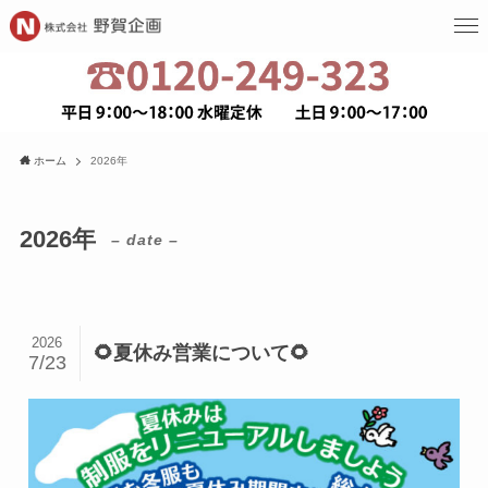
ホーム
2026年
2026年
– date –
2026
🌻夏休み営業について🌻
7/23