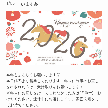
1/05
います🎍
本年もよろしくお願いします😊
本日(1/5)より営業しております！年末に制服のお直し
を出された方は、受け取りをお願いします！
※年末にお直しを持ってこれなかった方は1/10(土)にお
持ちください。連休中にお渡しします。家庭洗濯をし
てお持ちください。