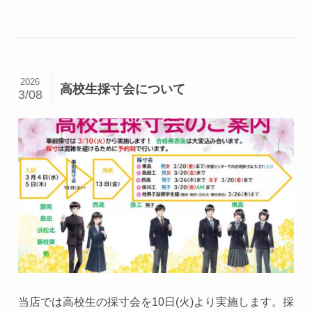
2026
高校生採寸会について
3/08
当店では高校生の採寸会を10日(火)より実施します。採