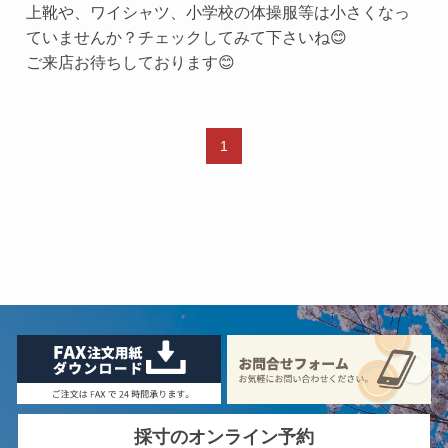
上靴や、ワイシャツ、小学校の体操服等は小さくなっ
ていませんか？チェックしてみて下さいね😊
ご来店お待ちしております😊
1
採寸のオンライン予約