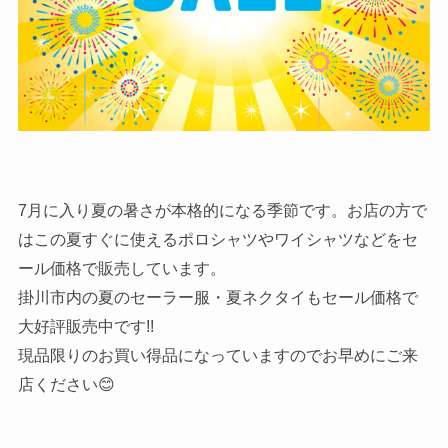
7月に入り夏の暑さが本格的になる季節です。お店の方で
はこの夏すぐに使えるポロシャツやワイシャツなどをセ
ール価格で販売しています。
掛川市内の夏のセーラー服・夏ネクタイもセール価格で
大好評販売中です!!
現品限りのお買い得品になっていますのでお早めにご来
店ください😊