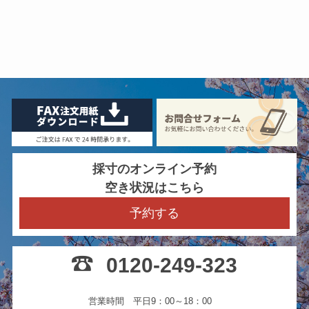
採寸のオンライン予約
空き状況はこちら
予約する
0120-249-323
営業時間 平日9：00～18：00