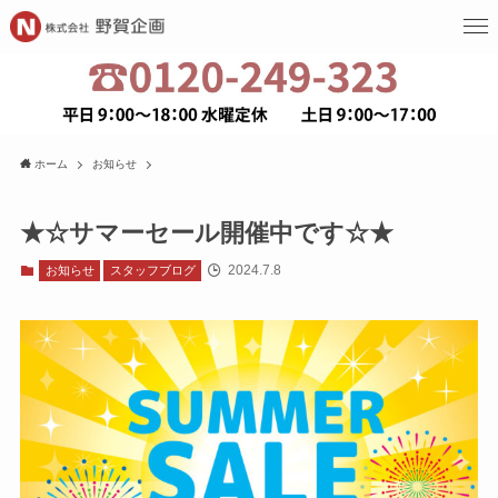
ホーム
お知らせ
★☆サマーセール開催中です☆★
2024.7.8
お知らせ
スタッフブログ