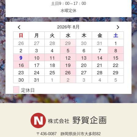
土日9：00～17：00
水曜定休
2026年 8月
日
月
火
水
木
金
土
26
27
28
29
30
31
1
2
3
4
5
6
7
8
10
11
12
13
14
15
9
16
17
18
19
20
21
22
23
24
25
26
27
28
29
30
31
1
2
3
4
5
定休日
〒436-0087 静岡県掛川市大多郎82