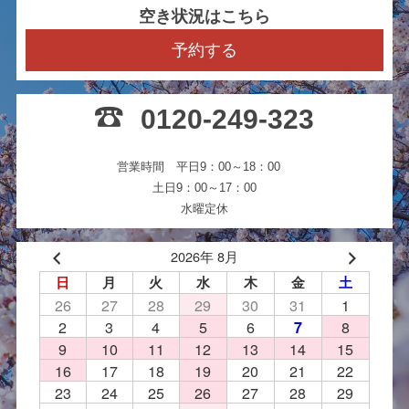
空き状況はこちら
予約する
0120-249-323
営業時間 平日9：00～18：00
土日9：00～17：00
水曜定休
2026年 8月
日
月
火
水
木
金
土
26
27
28
29
30
31
1
2
3
4
5
6
8
7
9
10
11
12
13
14
15
16
17
18
19
20
21
22
23
24
25
26
27
28
29