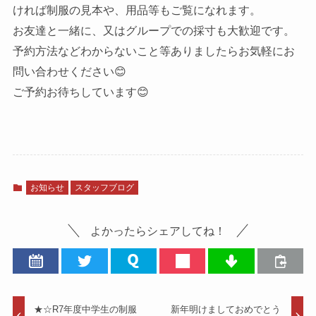
ければ制服の見本や、用品等もご覧になれます。
お友達と一緒に、又はグループでの採寸も大歓迎です。
予約方法などわからないこと等ありましたらお気軽にお
問い合わせください😊
ご予約お待ちしています😊
お知らせ
スタッフブログ
よかったらシェアしてね！
★☆R7年度中学生の制服
新年明けましておめでとう