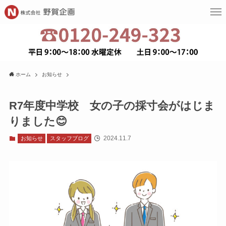
ホーム
お知らせ
R7年度中学校 女の子の採寸会がはじま
りました😊
2024.11.7
お知らせ
スタッフブログ