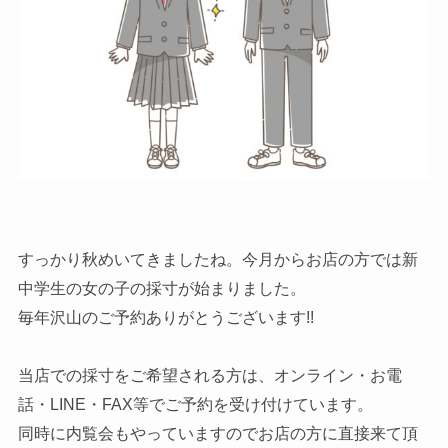
すっかり秋めいてきましたね。今月からお店の方では新
中学生の女の子の採寸が始まりました。
毎年沢山のご予約ありがとうございます!!
当店での採寸をご希望される方は、オンライン・お電
話・LINE・FAX等でご予約を受け付けています。
同時に内覧会もやっていますのでお店の方に直接来て頂